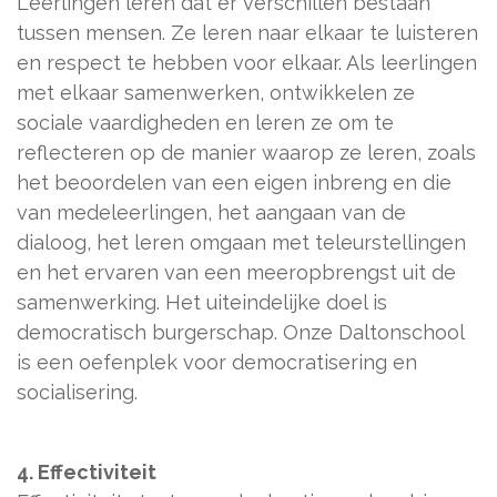
Leerlingen leren dat er verschillen bestaan
tussen mensen. Ze leren naar elkaar te luisteren
en respect te hebben voor elkaar. Als leerlingen
met elkaar samenwerken, ontwikkelen ze
sociale vaardigheden en leren ze om te
reflecteren op de manier waarop ze leren, zoals
het beoordelen van een eigen inbreng en die
van medeleerlingen, het aangaan van de
dialoog, het leren omgaan met teleurstellingen
en het ervaren van een meeropbrengst uit de
samenwerking. Het uiteindelijke doel is
democratisch burgerschap. Onze Daltonschool
is een oefenplek voor democratisering en
socialisering.
4. Effectiviteit