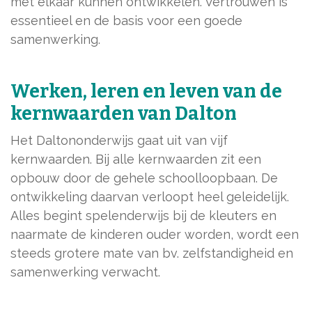
met elkaar kunnen ontwikkelen. Vertrouwen is
essentieel en de basis voor een goede
samenwerking.
Werken, leren en leven van de
kernwaarden van Dalton
Het Daltononderwijs gaat uit van vijf
kernwaarden. Bij alle kernwaarden zit een
opbouw door de gehele schoolloopbaan. De
ontwikkeling daarvan verloopt heel geleidelijk.
Alles begint spelenderwijs bij de kleuters en
naarmate de kinderen ouder worden, wordt een
steeds grotere mate van bv. zelfstandigheid en
samenwerking verwacht.