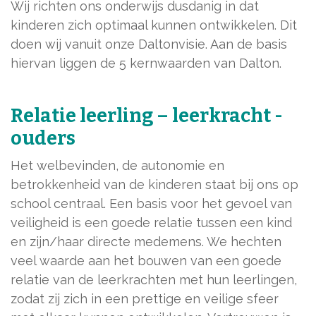
Wij richten ons onderwijs dusdanig in dat
kinderen zich optimaal kunnen ontwikkelen. Dit
doen wij vanuit onze Daltonvisie. Aan de basis
hiervan liggen de 5 kernwaarden van Dalton.
Relatie leerling – leerkracht -
ouders
Het welbevinden, de autonomie en
betrokkenheid van de kinderen staat bij ons op
school centraal. Een basis voor het gevoel van
veiligheid is een goede relatie tussen een kind
en zijn/haar directe medemens. We hechten
veel waarde aan het bouwen van een goede
relatie van de leerkrachten met hun leerlingen,
zodat zij zich in een prettige en veilige sfeer