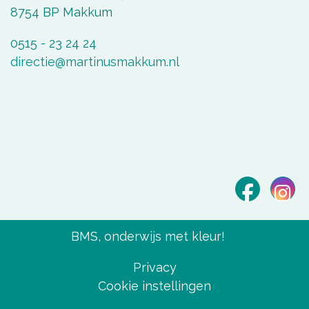
8754 BP Makkum
0515 - 23 24 24
directie@martinusmakkum.nl
BMS, onderwijs met kleur!
Privacy
Cookie instellingen