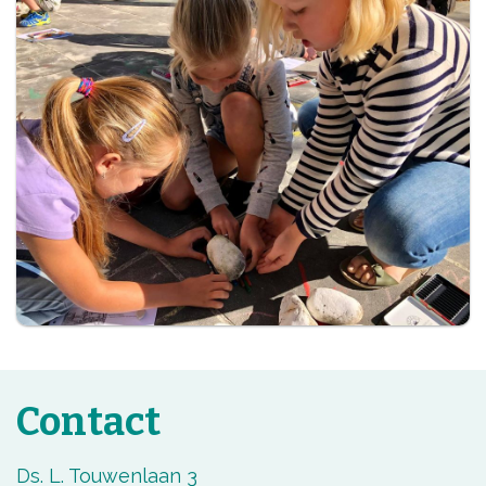
Contact
Ds. L. Touwenlaan 3