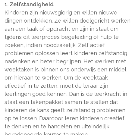
1. Zelfstandigheid
Kinderen zijn nieuwsgierig en willen nieuwe
dingen ontdekken. Ze willen doelgericht werken
aan een taak of opdracht en zijn in staat om
tijdens dit leerproces begeleiding of hulp te
zoeken, indien noodzakelijk. Zelf actief
problemen oplossen leert kinderen zelfstandig
nadenken en beter begrijpen. Het werken met
weektaken is binnen ons onderwijs een middel
om hieraan te werken. Om de weektaak
effectief in te zetten, moet de leraar zijn
leerlingen goed kennen. Dan is de leerkracht in
staat een takenpakket samen te stellen dat
kinderen de kans geeft zelfstandig problemen
op te lossen. Daardoor leren kinderen creatief
te denken en te handelen en uiteindelijk
beredeneerde keuzes te maken.