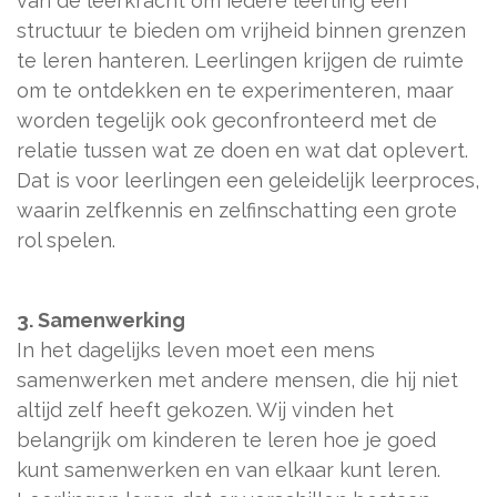
van de leerkracht om iedere leerling een
structuur te bieden om vrijheid binnen grenzen
te leren hanteren. Leerlingen krijgen de ruimte
om te ontdekken en te experimenteren, maar
worden tegelijk ook geconfronteerd met de
relatie tussen wat ze doen en wat dat oplevert.
Dat is voor leerlingen een geleidelijk leerproces,
waarin zelfkennis en zelfinschatting een grote
rol spelen.
3. Samenwerking
In het dagelijks leven moet een mens
samenwerken met andere mensen, die hij niet
altijd zelf heeft gekozen. Wij vinden het
belangrijk om kinderen te leren hoe je goed
kunt samenwerken en van elkaar kunt leren.