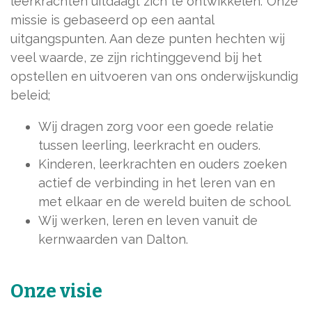
leerkrachten uitdaagt zich te ontwikkelen.'
Onze
missie is gebaseerd op een aantal
uitgangspunten. Aan deze punten hechten wij
veel waarde, ze zijn richtinggevend bij het
opstellen en uitvoeren van ons onderwijskundig
beleid;
Wij dragen zorg voor een goede relatie
tussen leerling, leerkracht en ouders.
Kinderen, leerkrachten en ouders zoeken
actief de verbinding in het leren van en
met elkaar en de wereld buiten de school.
Wij werken, leren en leven vanuit de
kernwaarden van Dalton.
Onze visie