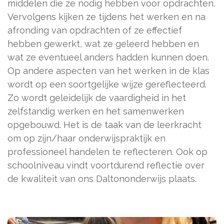
middelen die ze nodig hebben voor opdrachten.
Vervolgens kijken ze tijdens het werken en na
afronding van opdrachten of ze effectief
hebben gewerkt, wat ze geleerd hebben en
wat ze eventueel anders hadden kunnen doen.
Op andere aspecten van het werken in de klas
wordt op een soortgelijke wijze gereflecteerd.
Zo wordt geleidelijk de vaardigheid in het
zelfstandig werken en het samenwerken
opgebouwd. Het is de taak van de leerkracht
om op zijn/haar onderwijspraktijk en
professioneel handelen te reflecteren. Ook op
schoolniveau vindt voortdurend reflectie over
de kwaliteit van ons Daltononderwijs plaats.