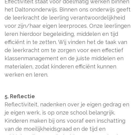
Effectiviteit staat voor doelmatig werken binnen
het Daltononderwijs. Binnen ons onderwijs geeft
de leerkracht de leerling verantwoordelijkheid
voor zijn/haar eigen leerproces. Onze leerlingen
leren hierdoor begeleiding, middelen en tijd
efficiënt in te zetten. Wij vinden het de taak van
de leerkracht om te zorgen voor een effectief
klassenmanagement en de juiste middelen en
materialen, zodat kinderen efficiënt kunnen
werken en leren.
5. Reflectie
Reflectiviteit, nadenken over je eigen gedrag en
je eigen werk, is op onze school belangrijk.
Kinderen maken bij ons vooraf een inschatting
van de moeilijkheidsgraad en de tijd en