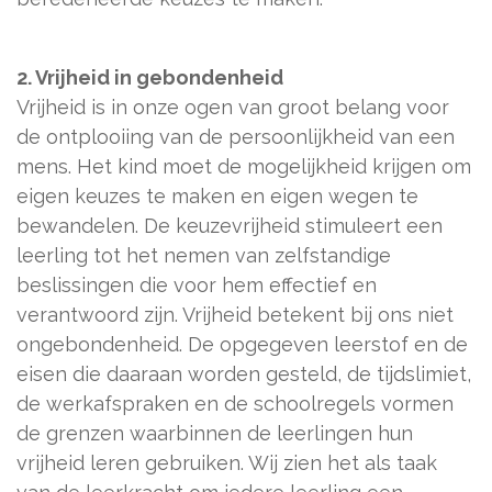
2. Vrijheid in gebondenheid
Vrijheid is in onze ogen van groot belang voor
de ontplooiing van de persoonlijkheid van een
mens. Het kind moet de mogelijkheid krijgen om
eigen keuzes te maken en eigen wegen te
bewandelen. De keuzevrijheid stimuleert een
leerling tot het nemen van zelfstandige
beslissingen die voor hem effectief en
verantwoord zijn. Vrijheid betekent bij ons niet
ongebondenheid. De opgegeven leerstof en de
eisen die daaraan worden gesteld, de tijdslimiet,
de werkafspraken en de schoolregels vormen
de grenzen waarbinnen de leerlingen hun
vrijheid leren gebruiken. Wij zien het als taak