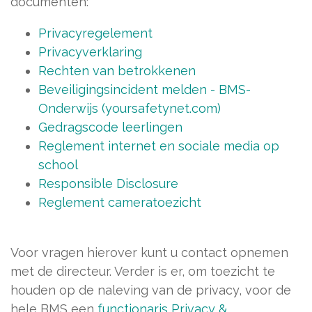
documenten:
Privacyregelement
Privacyverklaring
Rechten van betrokkenen
Beveiligingsincident melden - BMS-
Onderwijs (yoursafetynet.com)
Gedragscode leerlingen
Reglement internet en sociale media op
school
Responsible Disclosure
Reglement cameratoezicht
Voor vragen hierover kunt u contact opnemen
met de directeur. Verder is er, om toezicht te
houden op de naleving van de privacy, voor de
hele BMS een
functionaris Privacy &