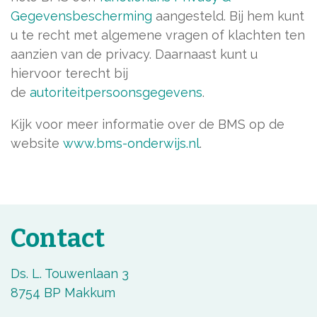
Gegevensbescherming
aangesteld. Bij hem kunt
u te recht met algemene vragen of klachten ten
aanzien van de privacy. Daarnaast kunt u
hiervoor terecht bij
de
autoriteitpersoonsgegevens
.
Kijk voor meer informatie over de BMS op de
website
www.bms-onderwijs.nl
.
Contact
Ds. L. Touwenlaan 3
8754 BP Makkum