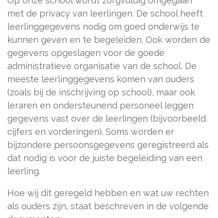
Op onze school wordt zorgvuldig omgegaan
met de privacy van leerlingen. De school heeft
leerlinggegevens nodig om goed onderwijs te
kunnen geven en te begeleiden. Ook worden de
gegevens opgeslagen voor de goede
administratieve organisatie van de school. De
meeste leerlinggegevens komen van ouders
(zoals bij de inschrijving op school), maar ook
leraren en ondersteunend personeel leggen
gegevens vast over de leerlingen (bijvoorbeeld
cijfers en vorderingen). Soms worden er
bijzondere persoonsgegevens geregistreerd als
dat nodig is voor de juiste begeleiding van een
leerling.
Hoe wij dit geregeld hebben en wat uw rechten
als ouders zijn, staat beschreven in de volgende