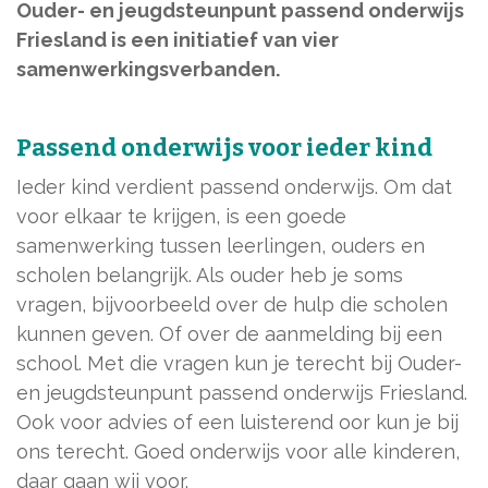
Ouder- en jeugdsteunpunt passend onderwijs
Friesland is een initiatief van vier
samenwerkingsverbanden.
Passend onderwijs voor ieder kind
Ieder kind verdient passend onderwijs. Om dat
voor elkaar te krijgen, is een goede
samenwerking tussen leerlingen, ouders en
scholen belangrijk. Als ouder heb je soms
vragen, bijvoorbeeld over de hulp die scholen
kunnen geven. Of over de aanmelding bij een
school. Met die vragen kun je terecht bij Ouder-
en jeugdsteunpunt passend onderwijs Friesland.
Ook voor advies of een luisterend oor kun je bij
ons terecht. Goed onderwijs voor alle kinderen,
daar gaan wij voor.