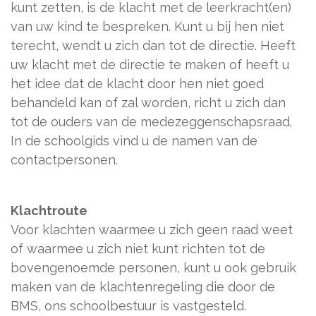
kunt zetten, is de klacht met de leerkracht(en)
van uw kind te bespreken. Kunt u bij hen niet
terecht, wendt u zich dan tot de directie. Heeft
uw klacht met de directie te maken of heeft u
het idee dat de klacht door hen niet goed
behandeld kan of zal worden, richt u zich dan
tot de ouders van de medezeggenschapsraad.
In de schoolgids vind u de namen van de
contactpersonen.
Klachtroute
Voor klachten waarmee u zich geen raad weet
of waarmee u zich niet kunt richten tot de
bovengenoemde personen, kunt u ook gebruik
maken van de klachtenregeling die door de
BMS, ons schoolbestuur is vastgesteld.