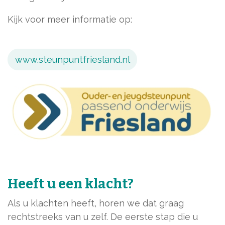
Kijk voor meer informatie op:
www.steunpuntfriesland.nl
Heeft u een klacht?
Als u klachten heeft, horen we dat graag
rechtstreeks van u zelf. De eerste stap die u