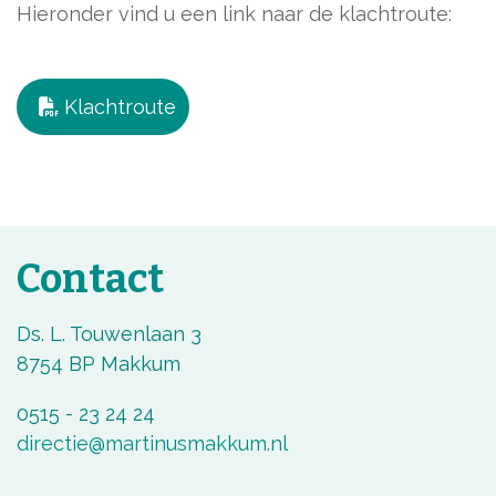
Hieronder vind u een link naar de klachtroute:
Klachtroute
Contact
Ds. L. Touwenlaan 3
8754 BP Makkum
0515 - 23 24 24
directie@martinusmakkum.nl