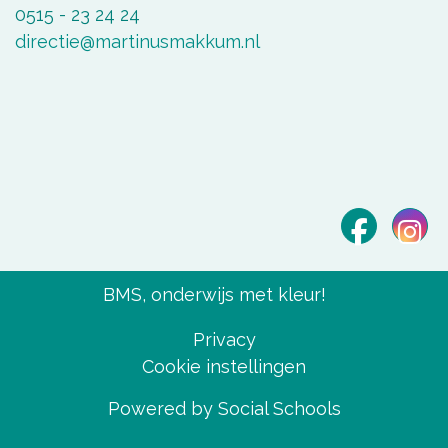
0515 - 23 24 24
directie@martinusmakkum.nl
BMS, onderwijs met kleur!
Privacy
Cookie instellingen
Powered by
Social Schools