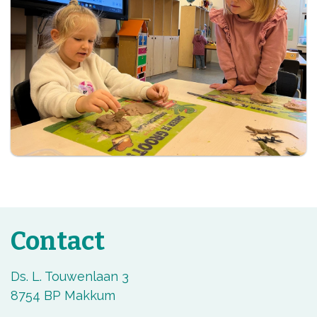
Contact
Ds. L. Touwenlaan 3
8754 BP Makkum