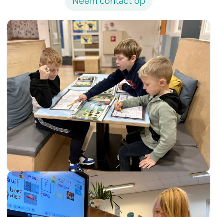
Neem contact op